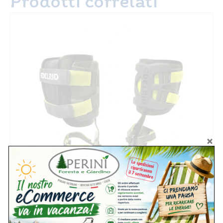
Prodotti correlati