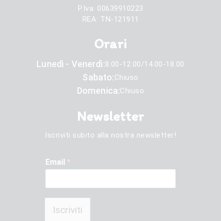
P.Iva: 00639910223
REA: TN-121911
Orari
Lunedì - Venerdì:
8.00-12.00/14.00-18.00
Sabato:
Chiuso
Domenica:
Chiuso
Newsletter
Iscriviti subito alla nostra newsletter!
Email
*
Iscriviti