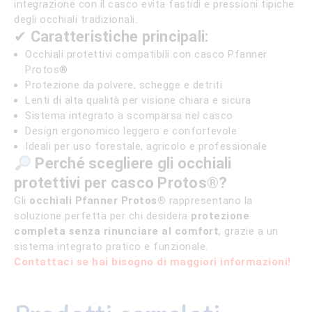
integrazione con il casco evita fastidi e pressioni tipiche
degli occhiali tradizionali.
✔
Caratteristiche principali:
Occhiali protettivi compatibili con casco Pfanner
Protos®
Protezione da polvere, schegge e detriti
Lenti di alta qualità per visione chiara e sicura
Sistema integrato a scomparsa nel casco
Design ergonomico leggero e confortevole
Ideali per uso forestale, agricolo e professionale
Perché scegliere gli occhiali
protettivi per casco Protos®?
Gli
occhiali Pfanner Protos®
rappresentano la
soluzione perfetta per chi desidera
protezione
completa senza rinunciare al comfort
, grazie a un
sistema integrato pratico e funzionale.
Contattaci se hai bisogno di maggiori informazioni!