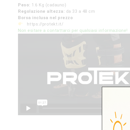
Peso:
1.6 Kg (cadauno)
Regolazione altezza:
da 33 a 48 cm
Borsa inclusa nel prezzo
https://protekt.it/
Non esitare a contattarci per qualsiasi informazione!