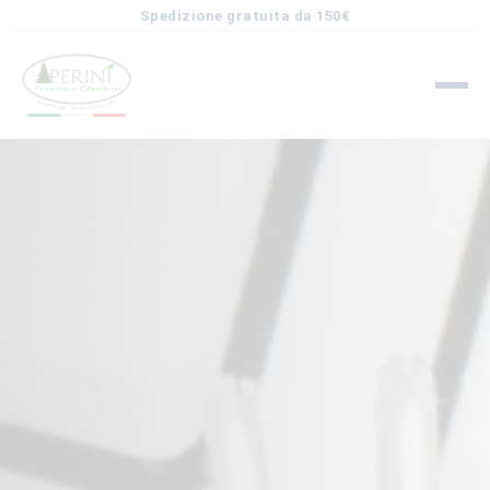
Spedizione gratuita da 150€