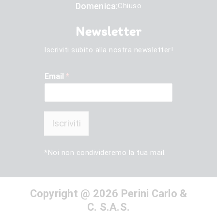
Domenica:
Chiuso
Newsletter
Iscriviti subito alla nostra newsletter!
Email
*
Iscriviti
*Noi non condivideremo la tua mail.
Copyright @ 2026 Perini Carlo &
C. S.A.S.