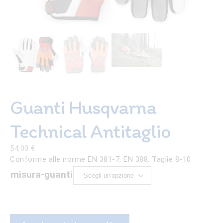
Guanti Husqvarna
Technical Antitaglio
54,00
€
Conforme alle norme EN 381-7, EN 388. Taglie 8-10
misura-guanti
Guanti