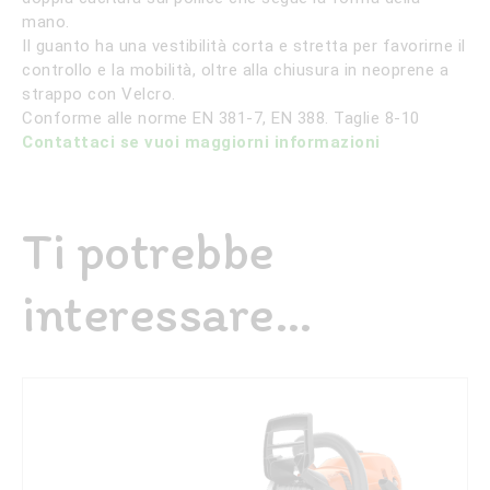
mano.
Il guanto ha una vestibilità corta e stretta per favorirne il
controllo e la mobilità, oltre alla chiusura in neoprene a
strappo con Velcro.
Conforme alle norme EN 381-7, EN 388. Taglie 8-10
Contattaci se vuoi maggiorni informazioni
Ti potrebbe
interessare…