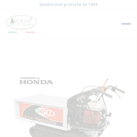
Spedizione gratuita da 150€