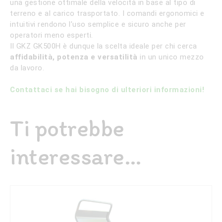
una gestione ottimale della velocità in base al tipo di
terreno e al carico trasportato. I comandi ergonomici e
intuitivi rendono l’uso semplice e sicuro anche per
operatori meno esperti.
Il GKZ GK500H è dunque la scelta ideale per chi cerca
affidabilità, potenza e versatilità
in un unico mezzo
da lavoro.
Contattaci se hai bisogno di ulteriori informazioni!
Ti potrebbe
interessare…