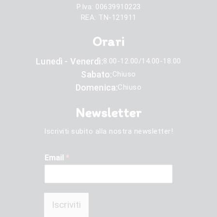
P.Iva: 00639910223
REA: TN-121911
Orari
Lunedì - Venerdì:
8.00-12.00/14.00-18.00
Sabato:
Chiuso
Domenica:
Chiuso
Newsletter
Iscriviti subito alla nostra newsletter!
Email
*
Iscriviti