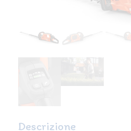
Descrizione