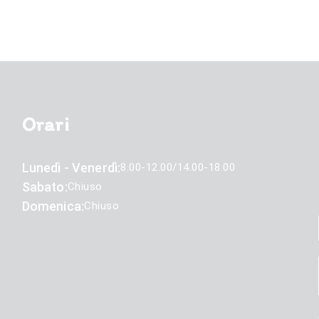
Orari
Lunedì - Venerdì:
8.00-12.00/14.00-18.00
Sabato:
Chiuso
Domenica:
Chiuso