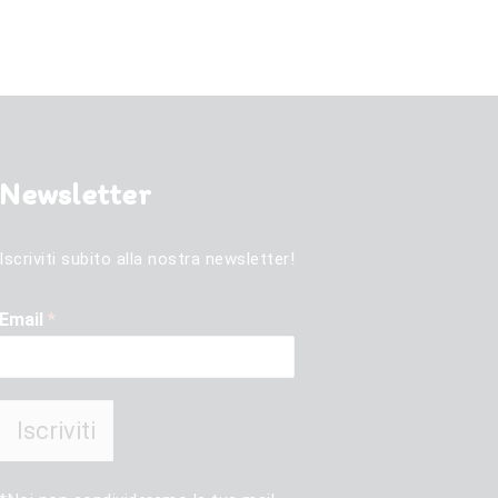
Newsletter
Iscriviti subito alla nostra newsletter!
Email
*
Iscriviti