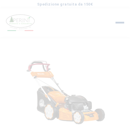
Spedizione gratuita da 150€