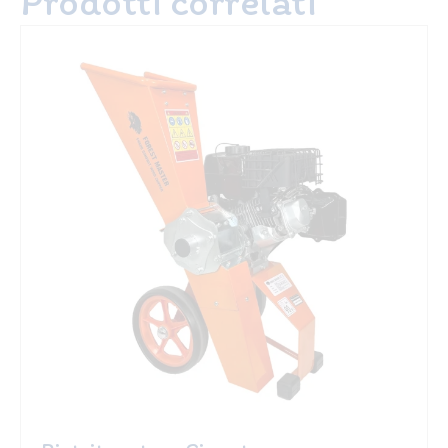
Prodotti correlati