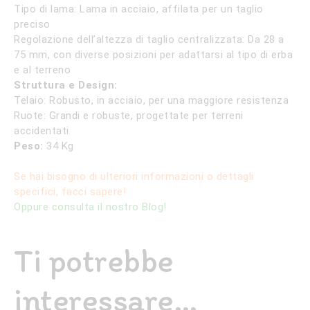
Tipo di lama: Lama in acciaio, affilata per un taglio
preciso
Regolazione dell’altezza di taglio centralizzata: Da 28 a
75 mm, con diverse posizioni per adattarsi al tipo di erba
e al terreno
Struttura e Design:
Telaio: Robusto, in acciaio, per una maggiore resistenza
Ruote: Grandi e robuste, progettate per terreni
accidentati
Peso:
34 Kg
Se hai bisogno di ulteriori informazioni o dettagli
specifici, facci sapere!
Oppure consulta il nostro Blog!
Ti potrebbe
interessare…