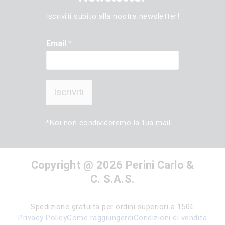
Iscriviti subito alla nostra newsletter!
Email
*
Iscriviti
*Noi non condivideremo la tua mail.
Copyright @ 2026 Perini Carlo &
C. S.A.S.
Spedizione gratuita per ordini superiori a 150€
Privacy Policy
Come raggiungerci
Condizioni di vendita