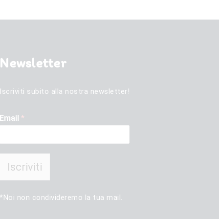
Newsletter
Iscriviti subito alla nostra newsletter!
Email
*
Iscriviti
*Noi non condivideremo la tua mail.