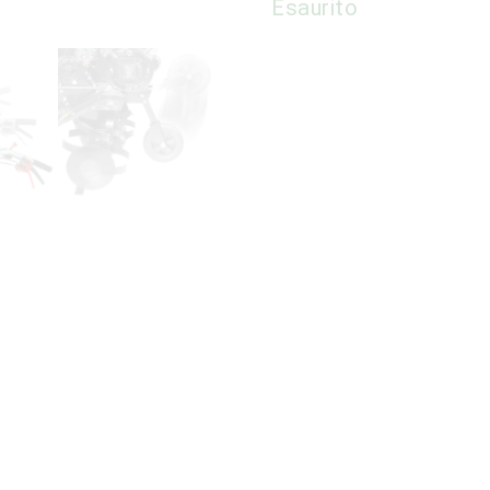
Esaurito