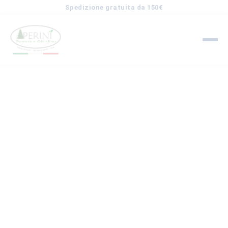
Spedizione gratuita da 150€